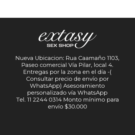
Nueva Ubicacion: Rua Caamaño 1103,
Paseo comercial Vía Pilar, local 4.
Entregas por la zona en el día -(
Consultar precio de envío por
WhatsApp) Asesoramiento
personalizado vía WhatsApp
Tel. 11 2244 0314 Monto mínimo para
envío $30.000