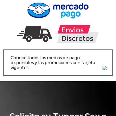
Conocé todos los medios de pago
disponibles y las promociones con tarjeta
vigentes