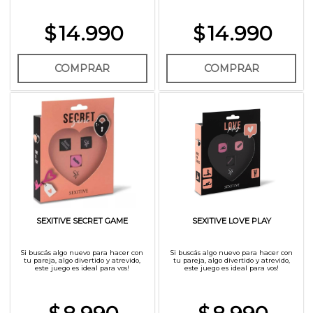
$
14.990
$
14.990
COMPRAR
COMPRAR
SEXITIVE SECRET GAME
SEXITIVE LOVE PLAY
Si buscás algo nuevo para hacer con
Si buscás algo nuevo para hacer con
tu pareja, algo divertido y atrevido,
tu pareja, algo divertido y atrevido,
este juego es ideal para vos!
este juego es ideal para vos!