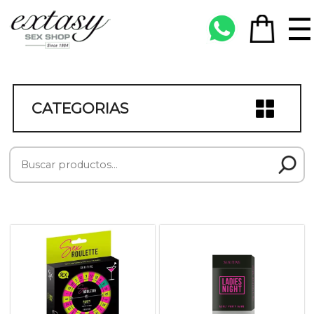
CATEGORIAS