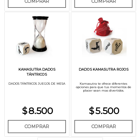
COMPRAR
COMPRAR
KAMASUTRA DADOS
DADOS KAMASUTRA ROJOS
TÁNTRICOS
DADOS TÁNTRICOS JUEGOS DE MESA
Kamasutra te ofrece diferentes
opciones para que tus momentos de
placer sean mas divertidos.
$
8.500
$
5.500
COMPRAR
COMPRAR