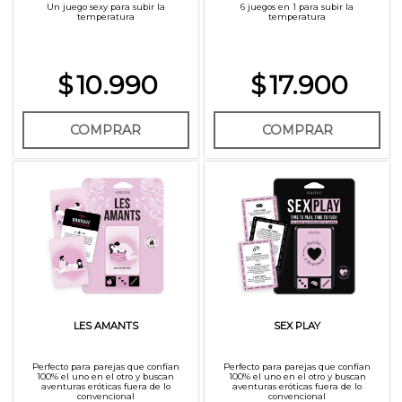
Un juego sexy para subir la
6 juegos en 1 para subir la
temperatura
temperatura
$
10.990
$
17.900
COMPRAR
COMPRAR
LES AMANTS
SEX PLAY
Perfecto para parejas que confían
Perfecto para parejas que confían
100% el uno en el otro y buscan
100% el uno en el otro y buscan
aventuras eróticas fuera de lo
aventuras eróticas fuera de lo
convencional
convencional